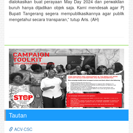
dialokasikan buat perayaan May Day 2024 dan perwakilan
buruh hanya dijadikan objek saja. Kami mendesak agar Pj
Bupati Tangerang segera mempublikasikannya agar publik
mengetahui secara transparan,” tutup Aris. (AH)
Tautan
ACV-CSC