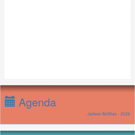
Agenda
Jadwal Aktifitas - 2026