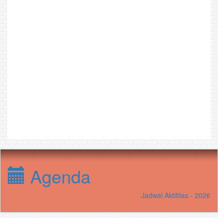
Agenda
Jadwal Aktifitas - 2026