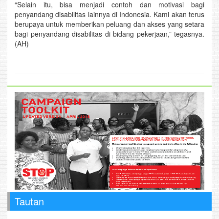
“Selain itu, bisa menjadi contoh dan motivasi bagi
penyandang disabilitas lainnya di Indonesia. Kami akan terus
berupaya untuk memberikan peluang dan akses yang setara
bagi penyandang disabilitas di bidang pekerjaan,” tegasnya.
(AH)
Tautan