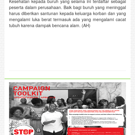
Kesehatan kepada buruh yang selama ini terdaftar sebagai
peserta dalam perusahaan. Baik bagi buruh yang meninggal
harus diberikan santunan kepada keluarga korban dan yang
mengalami luka berat termasuk ada yang mengalami cacat
tubuh karena dampak bencana alam. (AH)