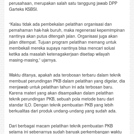
perusahaan, merupakan salah satu tanggung jawab DPP
Garteks KSBSI.
“Kalau tidak ada pembekalan pelatihan organisasi dan
pemahaman hak-hak buruh, maka regenerasi kepemimpinan
nantinya akan putus ditengah jalan. Organisasi juga akan
jalan ditempat. Tujuan program pelatihan memang untuk
membekali mereka supaya nantinya bisa mencari solusi
ketika ada masalah ketenagakerjaan disetiap wilayah
masing-masing,” ujarnya.
Waktu ditanya, apakah ada terobosan terbaru dalam teknik
membuat perundingan PKB dalam pelatihan yang digelar, dia
menjawab untuk pelatihan tahun ini ada terbosan baru.
Karena materi yang akan disampaikan dalam pelatihan
teknik perundingan PKB, sebuah pola metode baru dari
standar ILO. Dengan teknik pembuatan PKB yang lebih
berkualitas dari produk undang-undang yang sudah ada.
Dari berbagai macam pelatihan teknik pembuatan PKB
selama ini sebenarnya sudah banyak perkembangan waktu