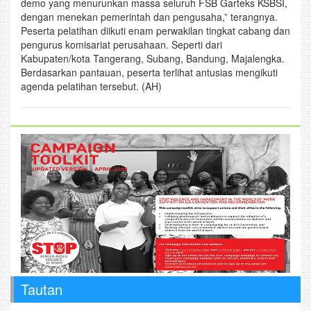
demo yang menurunkan massa seluruh FSB Garteks KSBSI,
dengan menekan pemerintah dan pengusaha,” terangnya.
Peserta pelatihan diikuti enam perwakilan tingkat cabang dan
pengurus komisariat perusahaan. Seperti dari
Kabupaten/kota Tangerang, Subang, Bandung, Majalengka.
Berdasarkan pantauan, peserta terlihat antusias mengikuti
agenda pelatihan tersebut. (AH)
Tautan