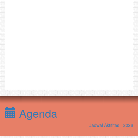
Agenda
Jadwal Aktifitas - 2026